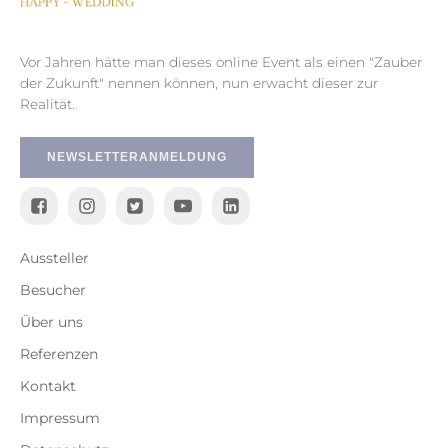
Vor Jahren hätte man dieses online Event als einen "Zauber
der Zukunft" nennen können, nun erwacht dieser zur
Realität.
NEWSLETTERANMELDUNG
Aussteller
Besucher
Über uns
Referenzen
Kontakt
Impressum