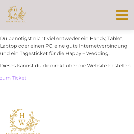
Du benötigst nicht viel entweder ein Handy, Tablet,
Laptop oder einen PC, eine gute Internetverbindung
und ein Tagesticket für die Happy – Wedding.
Dieses kannst du dir direkt über die Website bestellen.
zum Ticket