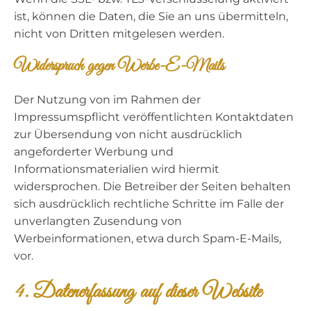
ist, können die Daten, die Sie an uns übermitteln,
nicht von Dritten mitgelesen werden.
Widerspruch gegen Werbe-E-Mails
Der Nutzung von im Rahmen der
Impressumspflicht veröffentlichten Kontaktdaten
zur Übersendung von nicht ausdrücklich
angeforderter Werbung und
Informationsmaterialien wird hiermit
widersprochen. Die Betreiber der Seiten behalten
sich ausdrücklich rechtliche Schritte im Falle der
unverlangten Zusendung von
Werbeinformationen, etwa durch Spam-E-Mails,
vor.
4. Datenerfassung auf dieser Website