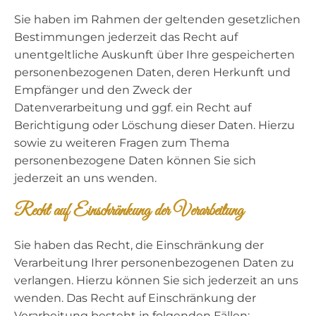
Sie haben im Rahmen der geltenden gesetzlichen
Bestimmungen jederzeit das Recht auf
unentgeltliche Auskunft über Ihre gespeicherten
personenbezogenen Daten, deren Herkunft und
Empfänger und den Zweck der
Datenverarbeitung und ggf. ein Recht auf
Berichtigung oder Löschung dieser Daten. Hierzu
sowie zu weiteren Fragen zum Thema
personenbezogene Daten können Sie sich
jederzeit an uns wenden.
Recht auf Einschränkung der Verarbeitung
Sie haben das Recht, die Einschränkung der
Verarbeitung Ihrer personenbezogenen Daten zu
verlangen. Hierzu können Sie sich jederzeit an uns
wenden. Das Recht auf Einschränkung der
Verarbeitung besteht in folgenden Fällen: