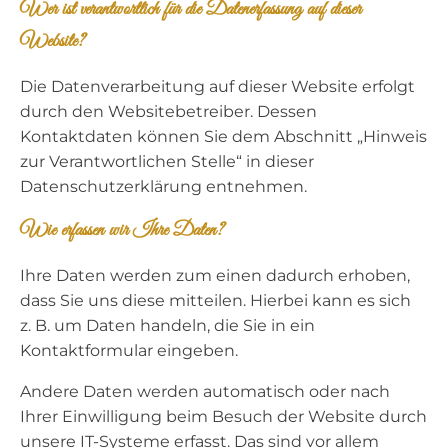
Wer ist verantwortlich für die Datenerfassung auf dieser
Website?
Die Datenverarbeitung auf dieser Website erfolgt
durch den Websitebetreiber. Dessen
Kontaktdaten können Sie dem Abschnitt „Hinweis
zur Verantwortlichen Stelle“ in dieser
Datenschutzerklärung entnehmen.
Wie erfassen wir Ihre Daten?
Ihre Daten werden zum einen dadurch erhoben,
dass Sie uns diese mitteilen. Hierbei kann es sich
z. B. um Daten handeln, die Sie in ein
Kontaktformular eingeben.
Andere Daten werden automatisch oder nach
Ihrer Einwilligung beim Besuch der Website durch
unsere IT-Systeme erfasst. Das sind vor allem