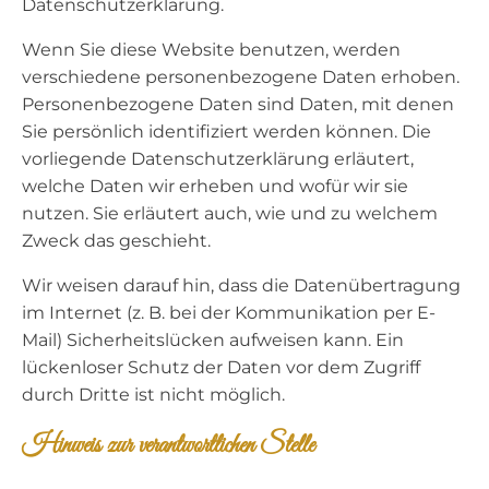
Datenschutzerklärung.
Wenn Sie diese Website benutzen, werden
verschiedene personenbezogene Daten erhoben.
Personenbezogene Daten sind Daten, mit denen
Sie persönlich identifiziert werden können. Die
vorliegende Datenschutzerklärung erläutert,
welche Daten wir erheben und wofür wir sie
nutzen. Sie erläutert auch, wie und zu welchem
Zweck das geschieht.
Wir weisen darauf hin, dass die Datenübertragung
im Internet (z. B. bei der Kommunikation per E-
Mail) Sicherheitslücken aufweisen kann. Ein
lückenloser Schutz der Daten vor dem Zugriff
durch Dritte ist nicht möglich.
Hinweis zur verantwortlichen Stelle