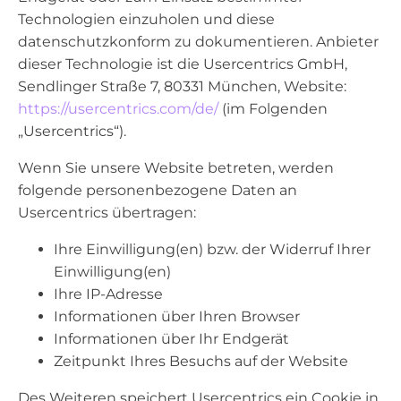
Technologien einzuholen und diese
datenschutzkonform zu dokumentieren. Anbieter
dieser Technologie ist die Usercentrics GmbH,
Sendlinger Straße 7, 80331 München, Website:
https://usercentrics.com/de/
(im Folgenden
„Usercentrics“).
Wenn Sie unsere Website betreten, werden
folgende personenbezogene Daten an
Usercentrics übertragen:
Ihre Einwilligung(en) bzw. der Widerruf Ihrer
Einwilligung(en)
Ihre IP-Adresse
Informationen über Ihren Browser
Informationen über Ihr Endgerät
Zeitpunkt Ihres Besuchs auf der Website
Des Weiteren speichert Usercentrics ein Cookie in