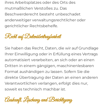
ihres Arbeitsplatzes oder des Orts des
mutmaßlichen Verstoßes zu. Das
Beschwerderecht besteht unbeschadet
anderweitiger verwaltungsrechtlicher oder
gerichtlicher Rechtsbehelfe.
Recht auf Daten­übertrag­barkeit
Sie haben das Recht, Daten, die wir auf Grundlage
Ihrer Einwilligung oder in Erfüllung eines Vertrags
automatisiert verarbeiten, an sich oder an einen
Dritten in einem gängigen, maschinenlesbaren
Format aushändigen zu lassen. Sofern Sie die
direkte Übertragung der Daten an einen anderen
Verantwortlichen verlangen, erfolgt dies nur,
soweit es technisch machbar ist.
Auskunft, Löschung und Berichtigung