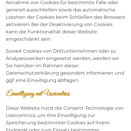
Annahme von Cookies für bestimmte Fälle oder
generell ausschließen sowie das automatische
Löschen der Cookies beim Schließen des Browsers
aktivieren. Bei der Deaktivierung von Cookies
kann die Funktionalität dieser Website
eingeschränkt sein.
Soweit Cookies von Drittunternehmen oder zu
Analysezwecken eingesetzt werden, werden wir
Sie hierüber im Rahmen dieser
Datenschutzerklärung gesondert informieren und
ggf. eine Einwilligung abfragen.
Einwilligung mit Usercentrics
Diese Website nutzt die Consent-Technologie von
Usercentrics, um Ihre Einwilligung zur
Speicherung bestimmter Cookies auf Ihrem
Endgerät oder zum Einsatz bestimmter