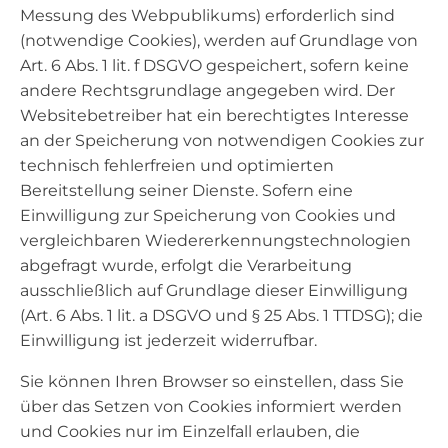
Messung des Webpublikums) erforderlich sind
(notwendige Cookies), werden auf Grundlage von
Art. 6 Abs. 1 lit. f DSGVO gespeichert, sofern keine
andere Rechtsgrundlage angegeben wird. Der
Websitebetreiber hat ein berechtigtes Interesse
an der Speicherung von notwendigen Cookies zur
technisch fehlerfreien und optimierten
Bereitstellung seiner Dienste. Sofern eine
Einwilligung zur Speicherung von Cookies und
vergleichbaren Wiedererkennungstechnologien
abgefragt wurde, erfolgt die Verarbeitung
ausschließlich auf Grundlage dieser Einwilligung
(Art. 6 Abs. 1 lit. a DSGVO und § 25 Abs. 1 TTDSG); die
Einwilligung ist jederzeit widerrufbar.
Sie können Ihren Browser so einstellen, dass Sie
über das Setzen von Cookies informiert werden
und Cookies nur im Einzelfall erlauben, die