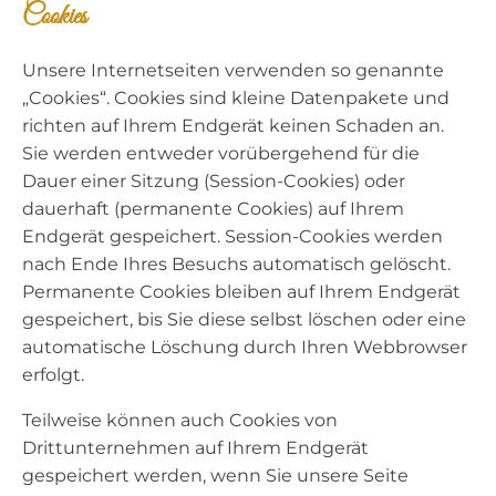
Cookies
Unsere Internetseiten verwenden so genannte
„Cookies“. Cookies sind kleine Datenpakete und
richten auf Ihrem Endgerät keinen Schaden an.
Sie werden entweder vorübergehend für die
Dauer einer Sitzung (Session-Cookies) oder
dauerhaft (permanente Cookies) auf Ihrem
Endgerät gespeichert. Session-Cookies werden
nach Ende Ihres Besuchs automatisch gelöscht.
Permanente Cookies bleiben auf Ihrem Endgerät
gespeichert, bis Sie diese selbst löschen oder eine
automatische Löschung durch Ihren Webbrowser
erfolgt.
Teilweise können auch Cookies von
Drittunternehmen auf Ihrem Endgerät
gespeichert werden, wenn Sie unsere Seite