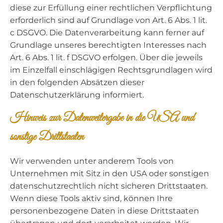
diese zur Erfüllung einer rechtlichen Verpflichtung
erforderlich sind auf Grundlage von Art. 6 Abs. 1 lit.
c DSGVO. Die Datenverarbeitung kann ferner auf
Grundlage unseres berechtigten Interesses nach
Art. 6 Abs. 1 lit. f DSGVO erfolgen. Über die jeweils
im Einzelfall einschlägigen Rechtsgrundlagen wird
in den folgenden Absätzen dieser
Datenschutzerklärung informiert.
Hinweis zur Datenweitergabe in die USA und
sonstige Drittstaaten
Wir verwenden unter anderem Tools von
Unternehmen mit Sitz in den USA oder sonstigen
datenschutzrechtlich nicht sicheren Drittstaaten.
Wenn diese Tools aktiv sind, können Ihre
personenbezogene Daten in diese Drittstaaten