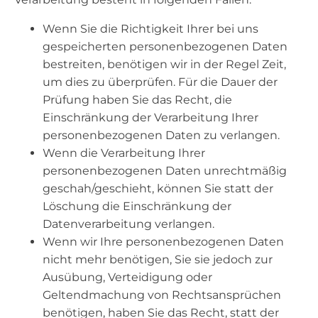
Wenn Sie die Richtigkeit Ihrer bei uns
gespeicherten personenbezogenen Daten
bestreiten, benötigen wir in der Regel Zeit,
um dies zu überprüfen. Für die Dauer der
Prüfung haben Sie das Recht, die
Einschränkung der Verarbeitung Ihrer
personenbezogenen Daten zu verlangen.
Wenn die Verarbeitung Ihrer
personenbezogenen Daten unrechtmäßig
geschah/geschieht, können Sie statt der
Löschung die Einschränkung der
Datenverarbeitung verlangen.
Wenn wir Ihre personenbezogenen Daten
nicht mehr benötigen, Sie sie jedoch zur
Ausübung, Verteidigung oder
Geltendmachung von Rechtsansprüchen
benötigen, haben Sie das Recht, statt der