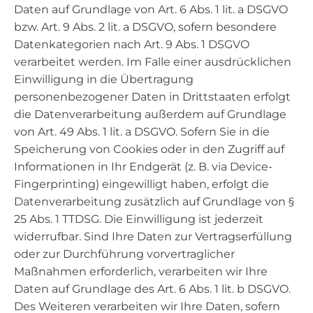
Daten auf Grundlage von Art. 6 Abs. 1 lit. a DSGVO
bzw. Art. 9 Abs. 2 lit. a DSGVO, sofern besondere
Datenkategorien nach Art. 9 Abs. 1 DSGVO
verarbeitet werden. Im Falle einer ausdrücklichen
Einwilligung in die Übertragung
personenbezogener Daten in Drittstaaten erfolgt
die Datenverarbeitung außerdem auf Grundlage
von Art. 49 Abs. 1 lit. a DSGVO. Sofern Sie in die
Speicherung von Cookies oder in den Zugriff auf
Informationen in Ihr Endgerät (z. B. via Device-
Fingerprinting) eingewilligt haben, erfolgt die
Datenverarbeitung zusätzlich auf Grundlage von §
25 Abs. 1 TTDSG. Die Einwilligung ist jederzeit
widerrufbar. Sind Ihre Daten zur Vertragserfüllung
oder zur Durchführung vorvertraglicher
Maßnahmen erforderlich, verarbeiten wir Ihre
Daten auf Grundlage des Art. 6 Abs. 1 lit. b DSGVO.
Des Weiteren verarbeiten wir Ihre Daten, sofern