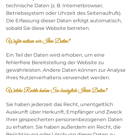
technische Daten (z. B. Internetbrowser,
Betriebssystem oder Uhrzeit des Seitenaufrufs).
Die Erfassung dieser Daten erfolgt automatisch,
sobald Sie diese Website betreten.
Wofür nutzen wir Ihre Daten?
Ein Teil der Daten wird erhoben, um eine
fehlerfreie Bereitstellung der Website zu
gewährleisten. Andere Daten können zur Analyse
Ihres Nutzerverhaltens verwendet werden.
Welche Rechte haben Sie bezüglich Ihrer Daten?
Sie haben jederzeit das Recht, unentgeltlich
Auskunft über Herkunft, Empfänger und Zweck
Ihrer gespeicherten personenbezogenen Daten
zu erhalten. Sie haben außerdem ein Recht, die
Berichtigung oder Löschung dieser Daten zu