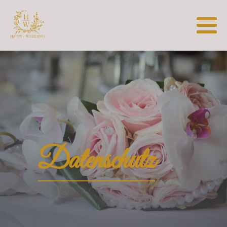
Datenschutz