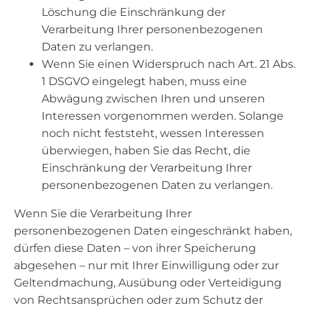
Löschung die Einschränkung der
Verarbeitung Ihrer personenbezogenen
Daten zu verlangen.
Wenn Sie einen Widerspruch nach Art. 21 Abs.
1 DSGVO eingelegt haben, muss eine
Abwägung zwischen Ihren und unseren
Interessen vorgenommen werden. Solange
noch nicht feststeht, wessen Interessen
überwiegen, haben Sie das Recht, die
Einschränkung der Verarbeitung Ihrer
personenbezogenen Daten zu verlangen.
Wenn Sie die Verarbeitung Ihrer
personenbezogenen Daten eingeschränkt haben,
dürfen diese Daten – von ihrer Speicherung
abgesehen – nur mit Ihrer Einwilligung oder zur
Geltendmachung, Ausübung oder Verteidigung
von Rechtsansprüchen oder zum Schutz der