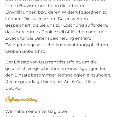
Ihrem Browser, um Ihnen die erteilten
Einwilligungen bzw. deren Widerruf zuordnen zu
können. Die so erfassten Daten werden
gespeichert, bis Sie uns zur Löschung auffordern,
das Usercentrics-Cookie selbst löschen oder der
Zweck für die Datenspeicherung entfällt.
Zwingende gesetzliche Aufbewahrungspflichten
bleiben unberührt.
Der Einsatz von Usercentrics erfolgt, um die
gesetzlich vorgeschriebenen Einwilligungen für
den Einsatz bestimmter Technologien einzuholen.
Rechtsgrundlage hierfür ist Art. 6 Abs. 1 lit. c
DSGVO.
Auftragsverarbeitung
Wir haben einen Vertrag über