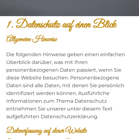
1. Datenschutz auf einen Blick
Allgemeine Hinweise
Die folgenden Hinweise geben einen einfachen
Überblick darüber, was mit Ihren
personenbezogenen Daten passiert, wenn Sie
diese Website besuchen. Personenbezogene
Daten sind alle Daten, mit denen Sie persönlich
identifiziert werden können. Ausführliche
Informationen zum Thema Datenschutz
entnehmen Sie unserer unter diesem Text
aufgeführten Datenschutzerklärung.
Datenerfassung auf dieser Website