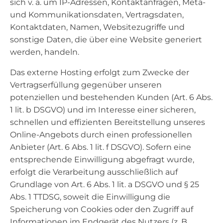
sich v. a. um IP-Adressen, Kontaktanfragen, Meta-
und Kommunikationsdaten, Vertragsdaten,
Kontaktdaten, Namen, Websitezugriffe und
sonstige Daten, die über eine Website generiert
werden, handeln.
Das externe Hosting erfolgt zum Zwecke der
Vertragserfüllung gegenüber unseren
potenziellen und bestehenden Kunden (Art. 6 Abs.
1 lit. b DSGVO) und im Interesse einer sicheren,
schnellen und effizienten Bereitstellung unseres
Online-Angebots durch einen professionellen
Anbieter (Art. 6 Abs. 1 lit. f DSGVO). Sofern eine
entsprechende Einwilligung abgefragt wurde,
erfolgt die Verarbeitung ausschließlich auf
Grundlage von Art. 6 Abs. 1 lit. a DSGVO und § 25
Abs. 1 TTDSG, soweit die Einwilligung die
Speicherung von Cookies oder den Zugriff auf
Informationen im Endgerät des Nutzers (z. B.