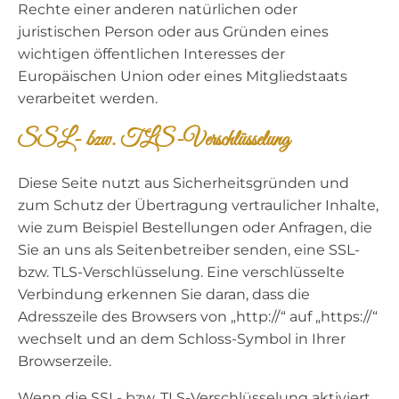
Rechte einer anderen natürlichen oder
juristischen Person oder aus Gründen eines
wichtigen öffentlichen Interesses der
Europäischen Union oder eines Mitgliedstaats
verarbeitet werden.
SSL- bzw. TLS-Verschlüsselung
Diese Seite nutzt aus Sicherheitsgründen und
zum Schutz der Übertragung vertraulicher Inhalte,
wie zum Beispiel Bestellungen oder Anfragen, die
Sie an uns als Seitenbetreiber senden, eine SSL-
bzw. TLS-Verschlüsselung. Eine verschlüsselte
Verbindung erkennen Sie daran, dass die
Adresszeile des Browsers von „http://“ auf „https://“
wechselt und an dem Schloss-Symbol in Ihrer
Browserzeile.
Wenn die SSL- bzw. TLS-Verschlüsselung aktiviert