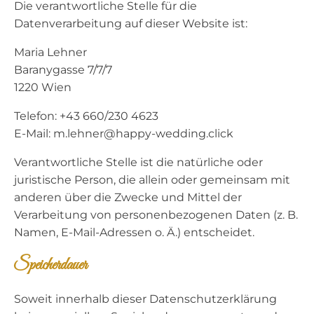
Die verantwortliche Stelle für die
Datenverarbeitung auf dieser Website ist:
Maria Lehner
Baranygasse 7/7/7
1220 Wien
Telefon: +43 660/230 4623
E-Mail: m.lehner@happy-wedding.click
Verantwortliche Stelle ist die natürliche oder
juristische Person, die allein oder gemeinsam mit
anderen über die Zwecke und Mittel der
Verarbeitung von personenbezogenen Daten (z. B.
Namen, E-Mail-Adressen o. Ä.) entscheidet.
Speicherdauer
Soweit innerhalb dieser Datenschutzerklärung