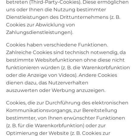
betreten (Third-Party-Cookies). Diese ermöglichen
uns oder Ihnen die Nutzung bestimmter
Dienstleistungen des Drittunternehmens (z. B.
Cookies zur Abwicklung von
Zahlungsdienstleistungen).
Cookies haben verschiedene Funktionen.
Zahlreiche Cookies sind technisch notwendig, da
bestimmte Websitefunktionen ohne diese nicht
funktionieren würden (z. B. die Warenkorbfunktion
oder die Anzeige von Videos). Andere Cookies
dienen dazu, das Nutzerverhalten
auszuwerten oder Werbung anzuzeigen.
Cookies, die zur Durchführung des elektronischen
Kommunikationsvorgangs, zur Bereitstellung
bestimmter, von Ihnen erwünschter Funktionen
(z. B. für die Warenkorbfunktion) oder zur
Optimierung der Website (z. B. Cookies zur