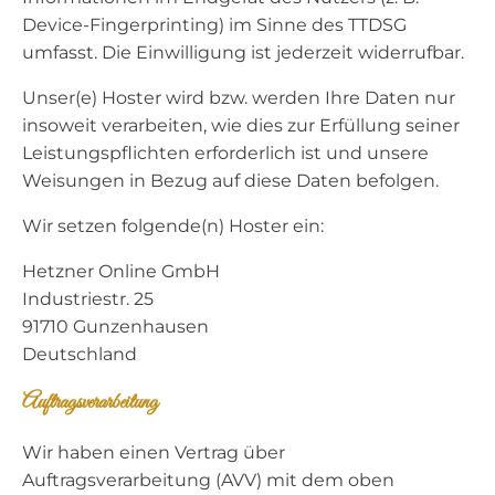
Device-Fingerprinting) im Sinne des TTDSG
umfasst. Die Einwilligung ist jederzeit widerrufbar.
Unser(e) Hoster wird bzw. werden Ihre Daten nur
insoweit verarbeiten, wie dies zur Erfüllung seiner
Leistungspflichten erforderlich ist und unsere
Weisungen in Bezug auf diese Daten befolgen.
Wir setzen folgende(n) Hoster ein:
Hetzner Online GmbH
Industriestr. 25
91710 Gunzenhausen
Deutschland
Auftragsverarbeitung
Wir haben einen Vertrag über
Auftragsverarbeitung (AVV) mit dem oben