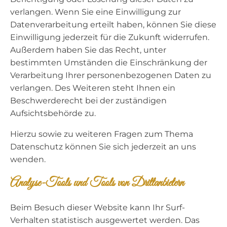
verlangen. Wenn Sie eine Einwilligung zur
Datenverarbeitung erteilt haben, können Sie diese
Einwilligung jederzeit für die Zukunft widerrufen.
Außerdem haben Sie das Recht, unter
bestimmten Umständen die Einschränkung der
Verarbeitung Ihrer personenbezogenen Daten zu
verlangen. Des Weiteren steht Ihnen ein
Beschwerderecht bei der zuständigen
Aufsichtsbehörde zu.
Hierzu sowie zu weiteren Fragen zum Thema
Datenschutz können Sie sich jederzeit an uns
wenden.
Analyse-Tools und Tools von Dritt­anbietern
Beim Besuch dieser Website kann Ihr Surf-
Verhalten statistisch ausgewertet werden. Das