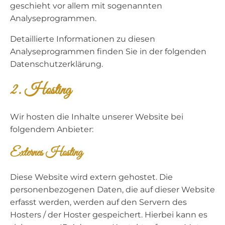
geschieht vor allem mit sogenannten
Analyseprogrammen.
Detaillierte Informationen zu diesen
Analyseprogrammen finden Sie in der folgenden
Datenschutzerklärung.
2. Hosting
Wir hosten die Inhalte unserer Website bei
folgendem Anbieter:
Externes Hosting
Diese Website wird extern gehostet. Die
personenbezogenen Daten, die auf dieser Website
erfasst werden, werden auf den Servern des
Hosters / der Hoster gespeichert. Hierbei kann es