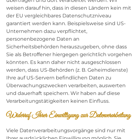
übertragen und dort verarbeitet werden. Wir
weisen darauf hin, dass in diesen Ländern kein mit
der EU vergleichbares Datenschutzniveau
garantiert werden kann. Beispielsweise sind US-
Unternehmen dazu verpflichtet,
personenbezogene Daten an
Sicherheitsbehörden herauszugeben, ohne dass
Sie als Betroffener hiergegen gerichtlich vorgehen
könnten. Es kann daher nicht ausgeschlossen
werden, dass US-Behörden (z. B. Geheimdienste)
Ihre auf US-Servern befindlichen Daten zu
Überwachungszwecken verarbeiten, auswerten
und dauerhaft speichern. Wir haben auf diese
Verarbeitungstätigkeiten keinen Einfluss.
Widerruf Ihrer Einwilligung zur Datenverarbeitung
Viele Datenverarbeitungsvorgänge sind nur mit
Ihrer ausdrücklichen Einwilligung möglich. Sie