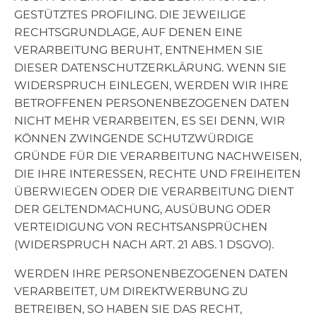
GESTÜTZTES PROFILING. DIE JEWEILIGE
RECHTSGRUNDLAGE, AUF DENEN EINE
VERARBEITUNG BERUHT, ENTNEHMEN SIE
DIESER DATENSCHUTZERKLÄRUNG. WENN SIE
WIDERSPRUCH EINLEGEN, WERDEN WIR IHRE
BETROFFENEN PERSONENBEZOGENEN DATEN
NICHT MEHR VERARBEITEN, ES SEI DENN, WIR
KÖNNEN ZWINGENDE SCHUTZWÜRDIGE
GRÜNDE FÜR DIE VERARBEITUNG NACHWEISEN,
DIE IHRE INTERESSEN, RECHTE UND FREIHEITEN
ÜBERWIEGEN ODER DIE VERARBEITUNG DIENT
DER GELTENDMACHUNG, AUSÜBUNG ODER
VERTEIDIGUNG VON RECHTSANSPRÜCHEN
(WIDERSPRUCH NACH ART. 21 ABS. 1 DSGVO).
WERDEN IHRE PERSONENBEZOGENEN DATEN
VERARBEITET, UM DIREKTWERBUNG ZU
BETREIBEN, SO HABEN SIE DAS RECHT,