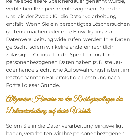
keine speziellere Speicherdauer genannt wurde,
verbleiben Ihre personenbezogenen Daten bei
uns, bis der Zweck für die Datenverarbeitung
entfällt. Wenn Sie ein berechtigtes Löschersuchen
geltend machen oder eine Einwilligung zur
Datenverarbeitung widerrufen, werden Ihre Daten
gelöscht, sofern wir keine anderen rechtlich
zulässigen Gründe für die Speicherung Ihrer
personenbezogenen Daten haben (z. B. steuer-
oder handelsrechtliche Aufbewahrungsfristen); im
letztgenannten Fall erfolgt die Löschung nach
Fortfall dieser Gründe.
Allgemeine Hinweise zu den Rechtsgrundlagen der
Datenverarbeitung auf dieser Website
Sofern Sie in die Datenverarbeitung eingewilligt
haben, verarbeiten wir Ihre personenbezogenen