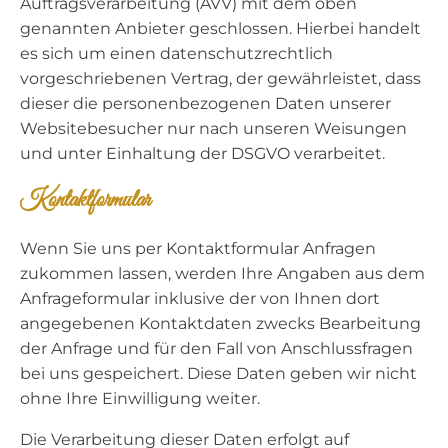
Auftragsverarbeitung (AVV) mit dem oben
genannten Anbieter geschlossen. Hierbei handelt
es sich um einen datenschutzrechtlich
vorgeschriebenen Vertrag, der gewährleistet, dass
dieser die personenbezogenen Daten unserer
Websitebesucher nur nach unseren Weisungen
und unter Einhaltung der DSGVO verarbeitet.
Kontaktformular
Wenn Sie uns per Kontaktformular Anfragen
zukommen lassen, werden Ihre Angaben aus dem
Anfrageformular inklusive der von Ihnen dort
angegebenen Kontaktdaten zwecks Bearbeitung
der Anfrage und für den Fall von Anschlussfragen
bei uns gespeichert. Diese Daten geben wir nicht
ohne Ihre Einwilligung weiter.
Die Verarbeitung dieser Daten erfolgt auf