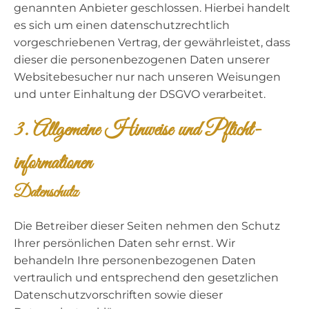
genannten Anbieter geschlossen. Hierbei handelt
es sich um einen datenschutzrechtlich
vorgeschriebenen Vertrag, der gewährleistet, dass
dieser die personenbezogenen Daten unserer
Websitebesucher nur nach unseren Weisungen
und unter Einhaltung der DSGVO verarbeitet.
3. Allgemeine Hinweise und Pflicht­
informationen
Datenschutz
Die Betreiber dieser Seiten nehmen den Schutz
Ihrer persönlichen Daten sehr ernst. Wir
behandeln Ihre personenbezogenen Daten
vertraulich und entsprechend den gesetzlichen
Datenschutzvorschriften sowie dieser