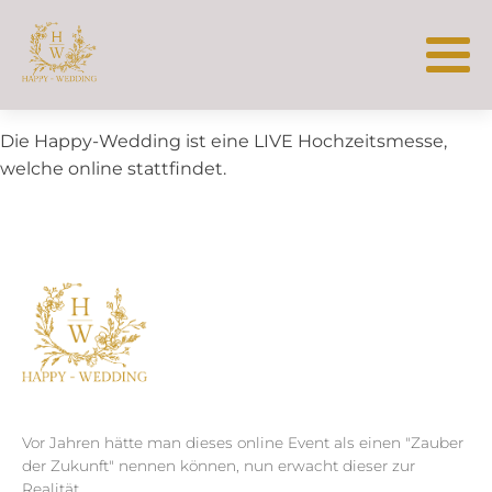
Die Happy-Wedding ist eine LIVE Hochzeitsmesse,
welche online stattfindet.
Vor Jahren hätte man dieses online Event als einen "Zauber
der Zukunft" nennen können, nun erwacht dieser zur
Realität.