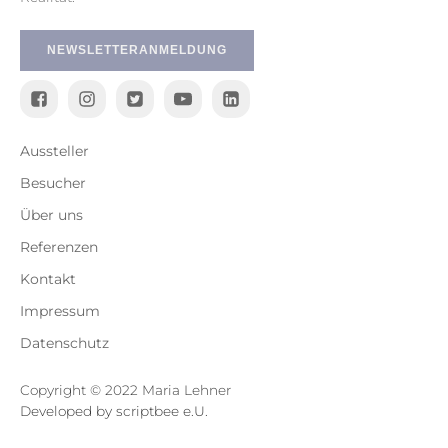
NEWSLETTERANMELDUNG
Aussteller
Besucher
Über uns
Referenzen
Kontakt
Impressum
Datenschutz
Copyright © 2022 Maria Lehner
Developed by scriptbee e.U.