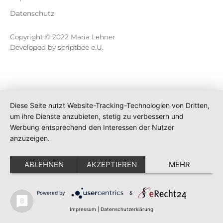
Datenschutz
Copyright © 2022 Maria Lehner
Developed by scriptbee e.U.
Diese Seite nutzt Website-Tracking-Technologien von Dritten,
um ihre Dienste anzubieten, stetig zu verbessern und
Werbung entsprechend den Interessen der Nutzer
anzuzeigen.
ABLEHNEN
AKZEPTIEREN
MEHR
Powered by
&
Impressum
|
Datenschutzerklärung