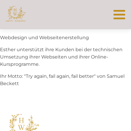
Webdesign und Webseitenerstellung
Esther unterstützt ihre Kunden bei der technischen
Umsetzung ihrer Webseiten und ihrer Online-
Kursprogramme.
Ihr Motto: "Try again, fail again, fail better" von Samuel
Beckett