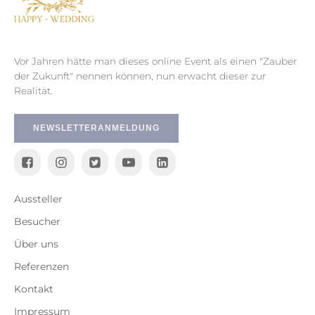
Vor Jahren hätte man dieses online Event als einen "Zauber
der Zukunft" nennen können, nun erwacht dieser zur
Realität.
NEWSLETTERANMELDUNG
Aussteller
Besucher
Über uns
Referenzen
Kontakt
Impressum