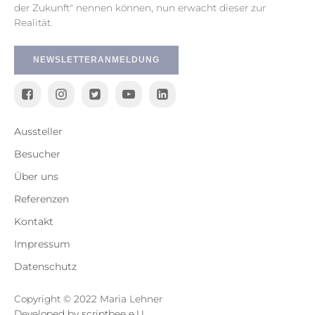
der Zukunft" nennen können, nun erwacht dieser zur
Realität.
NEWSLETTERANMELDUNG
Aussteller
Besucher
Über uns
Referenzen
Kontakt
Impressum
Datenschutz
Copyright © 2022 Maria Lehner
Developed by scriptbee e.U.