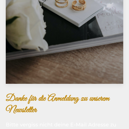
Danke für die Anmeldung zu unserem
Newsletter
Bitte vergiss nicht deine E-Mail Adresse zu