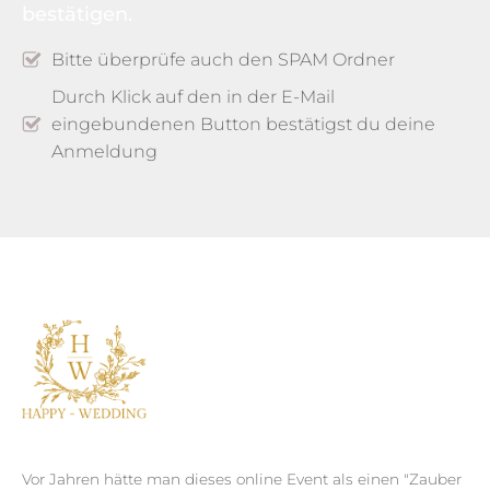
bestätigen.
Bitte überprüfe auch den SPAM Ordner
Durch Klick auf den in der E-Mail
eingebundenen Button bestätigst du deine
Anmeldung
Vor Jahren hätte man dieses online Event als einen "Zauber