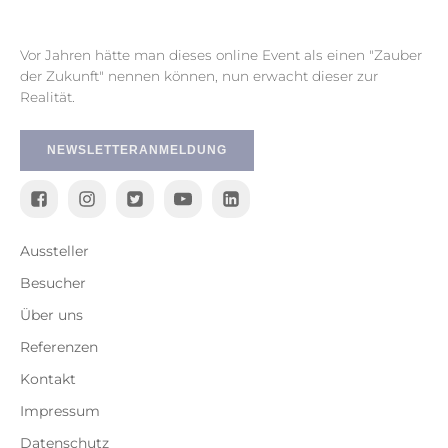
Vor Jahren hätte man dieses online Event als einen "Zauber
der Zukunft" nennen können, nun erwacht dieser zur
Realität.
NEWSLETTERANMELDUNG
Aussteller
Besucher
Über uns
Referenzen
Kontakt
Impressum
Datenschutz