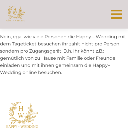
Nein, egal wie viele Personen die Happy – Wedding mit
dem Tageticket besuchen ihr zahlt nicht pro Person,
sondern pro Zugangsgerät. D.h. Ihr könnt z.B.:
gemütlich von zu Hause mit Familie oder Freunde
einladen und mit ihnen gemeinsam die Happy–
Wedding online besuchen.